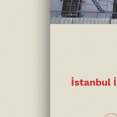
İstanbul 